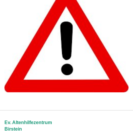
Ev. Altenhilfezentrum
Birstein