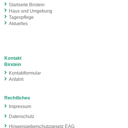
Startseite Birstein
Haus und Umgebung
Tagespflege
Aktuelles
Kontakt
Birstein
Kontaktformular
Anfahrt
Rechtliches
Impressum
Datenschutz
Hinweisgeberschutzgesetz EAG