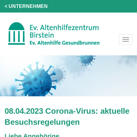
< UNTERNEHMEN
08.04.2023 Corona-Virus: aktuelle
Besuchsregelungen
Liebe Angehörige,