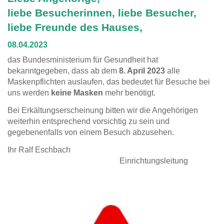
liebe Besucherinnen, liebe Besucher,
liebe Freunde des Hauses,
08.04.2023
das Bundesministerium für Gesundheit hat
bekanntgegeben, dass ab dem
8. April 2023
alle
Maskenpflichten auslaufen, das bedeutet für Besuche bei
uns werden
keine Masken
mehr benötigt.
Bei Erkältungserscheinung bitten wir die Angehörigen
weiterhin entsprechend vorsichtig zu sein und
gegebenenfalls von einem Besuch abzusehen.
Ihr Ralf Eschbach
Einrichtungsleitung