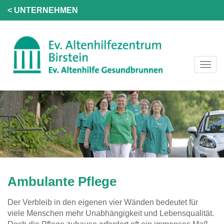
< UNTERNEHMEN
Ambulante Pflege
Der Verbleib in den eigenen vier Wänden bedeutet für
viele Menschen mehr Unabhängigkeit und Lebensqualität.