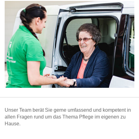
Unser Team berät Sie gerne umfassend und kompetent in
allen Fragen rund um das Thema Pflege im eigenen zu
Hause.