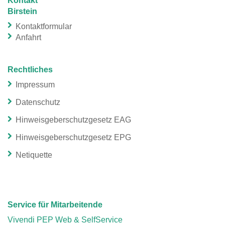
Kontakt
Birstein
Kontaktformular
Anfahrt
Rechtliches
Impressum
Datenschutz
Hinweisgeberschutzgesetz EAG
Hinweisgeberschutzgesetz EPG
Netiquette
Service für Mitarbeitende
Vivendi PEP Web & SelfService