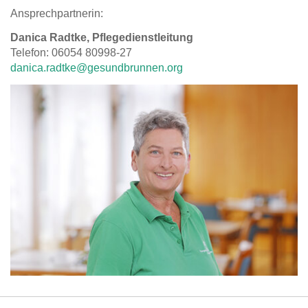
Ansprechpartnerin:
Danica Radtke, Pflegedienstleitung
Telefon: 06054 80998-27
danica.radtke@gesundbrunnen.org