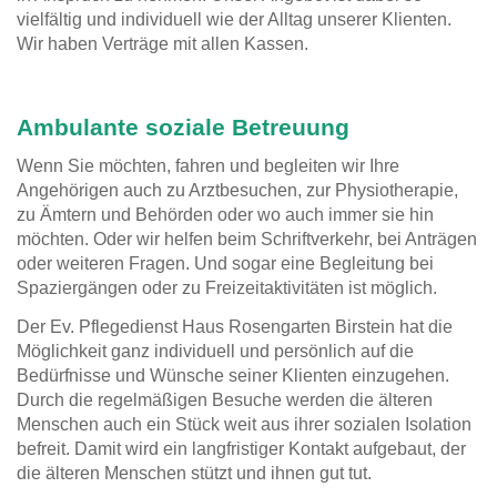
vielfältig und individuell wie der Alltag unserer Klienten.
Wir haben Verträge mit allen Kassen.
Ambulante soziale Betreuung
Wenn Sie möchten, fahren und begleiten wir Ihre
Angehörigen auch zu Arztbesuchen, zur Physiotherapie,
zu Ämtern und Behörden oder wo auch immer sie hin
möchten. Oder wir helfen beim Schriftverkehr, bei Anträgen
oder weiteren Fragen. Und sogar eine Begleitung bei
Spaziergängen oder zu Freizeitaktivitäten ist möglich.
Der Ev. Pflegedienst Haus Rosengarten Birstein hat die
Möglichkeit ganz individuell und persönlich auf die
Bedürfnisse und Wünsche seiner Klienten einzugehen.
Durch die regelmäßigen Besuche werden die älteren
Menschen auch ein Stück weit aus ihrer sozialen Isolation
befreit. Damit wird ein langfristiger Kontakt aufgebaut, der
die älteren Menschen stützt und ihnen gut tut.