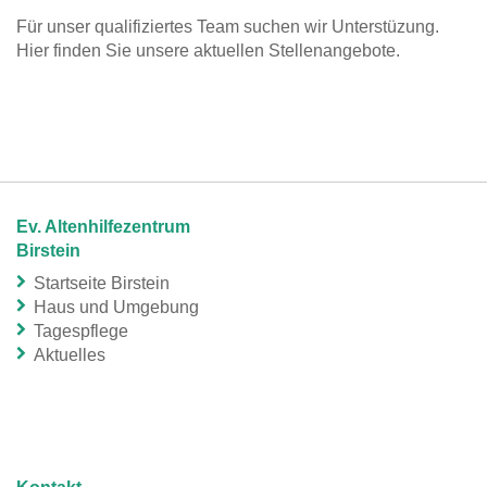
Für unser qualifiziertes Team suchen wir Unterstüzung.
Hier finden Sie unsere aktuellen Stellenangebote.
Ev. Altenhilfezentrum
Birstein
Startseite Birstein
Haus und Umgebung
Tagespflege
Aktuelles