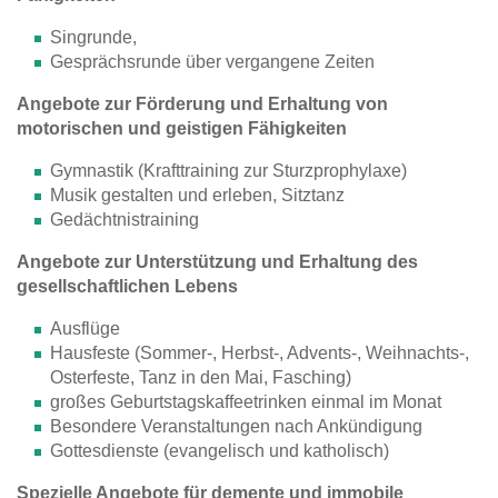
Singrunde,
Gesprächsrunde über vergangene Zeiten
Angebote zur Förderung und Erhaltung von
motorischen und geistigen Fähigkeiten
Gymnastik (Krafttraining zur Sturzprophylaxe)
Musik gestalten und erleben, Sitztanz
Gedächtnistraining
Angebote zur Unterstützung und Erhaltung des
gesellschaftlichen Lebens
Ausflüge
Hausfeste (Sommer-, Herbst-, Advents-, Weihnachts-,
Osterfeste, Tanz in den Mai, Fasching)
großes Geburtstagskaffeetrinken einmal im Monat
Besondere Veranstaltungen nach Ankündigung
Gottesdienste (evangelisch und katholisch)
Spezielle Angebote für demente und immobile