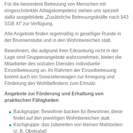
Für die besondere Betreuung von Menschen mit
eingeschränkter Alltagskompetenz stehen uns speziell
dafür ausgebildete „Zusätzliche Betreuungskräfte nach §43
SGB XI“ zur Verfügung.
Alle Angebote finden regelmäßig in geselliger Runde in
der Brunnenstube und in den Wohnbereichen statt.
Bewohnern, die aufgrund ihrer Erkrankung nicht in der
Lage sind Gruppenangebote wahrzunehmen, bieten die
Mitarbeiter des sozialen Dienstes individuelle
Einzelbetreuung an. Im Rahmen der Einzelbetreuung
kommt auch ein Snoezelenwagen zur Anregung und
Förderung des Wohlbefindens zum Einsatz.
Angebote zur Förderung und Erhaltung von
praktischen Fähigkeiten
Backgruppe: Bewohner backen für Bewohner, diese
findet auf den jeweiligen Wohnbereichen statt
Kochgruppe: das zubereiten von kleinen Mahlzeiten
(z. B. Obstsalat)