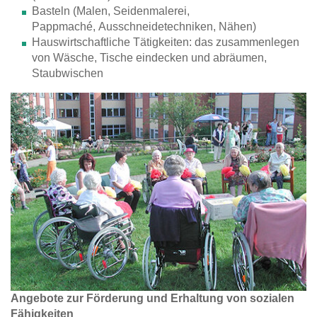
Basteln (Malen, Seidenmalerei,
Pappmaché, Ausschneidetechniken, Nähen)
Hauswirtschaftliche Tätigkeiten: das zusammenlegen
von Wäsche, Tische eindecken und abräumen,
Staubwischen
Angebote zur Förderung und Erhaltung von sozialen
Fähigkeiten