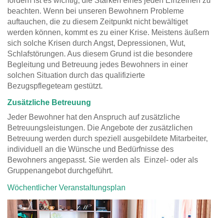
fördern ist es wichtig, die Stärken eines jeden Einzelnen zu
beachten. Wenn bei unseren Bewohnern Probleme
auftauchen, die zu diesem Zeitpunkt nicht bewältiget
werden können, kommt es zu einer Krise. Meistens äußern
sich solche Krisen durch Angst, Depressionen, Wut,
Schlafstörungen. Aus diesem Grund ist die besondere
Begleitung und Betreuung jedes Bewohners in einer
solchen Situation durch das qualifizierte
Bezugspflegeteam gestützt.
Zusätzliche Betreuung
Jeder Bewohner hat den Anspruch auf zusätzliche
Betreuungsleistungen. Die Angebote der zusätzlichen
Betreuung werden durch speziell ausgebildete Mitarbeiter,
individuell an die Wünsche und Bedürfnisse des
Bewohners angepasst. Sie werden als Einzel- oder als
Gruppenangebot durchgeführt.
Wöchentlicher Veranstaltungsplan