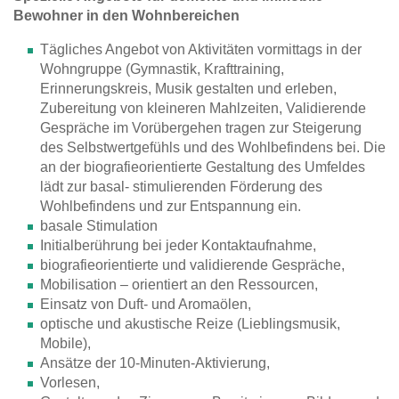
Bewohner in den Wohnbereichen
Tägliches Angebot von Aktivitäten vormittags in der
Wohngruppe (Gymnastik, Krafttraining,
Erinnerungskreis, Musik gestalten und erleben,
Zubereitung von kleineren Mahlzeiten, Validierende
Gespräche im Vorübergehen tragen zur Steigerung
des Selbstwertgefühls und des Wohlbefindens bei. Die
an der biografieorientierte Gestaltung des Umfeldes
lädt zur basal- stimulierenden Förderung des
Wohlbefindens und zur Entspannung ein.
basale Stimulation
Initialberührung bei jeder Kontaktaufnahme,
biografieorientierte und validierende Gespräche,
Mobilisation – orientiert an den Ressourcen,
Einsatz von Duft- und Aromaölen,
optische und akustische Reize (Lieblingsmusik,
Mobile),
Ansätze der 10-Minuten-Aktivierung,
Vorlesen,