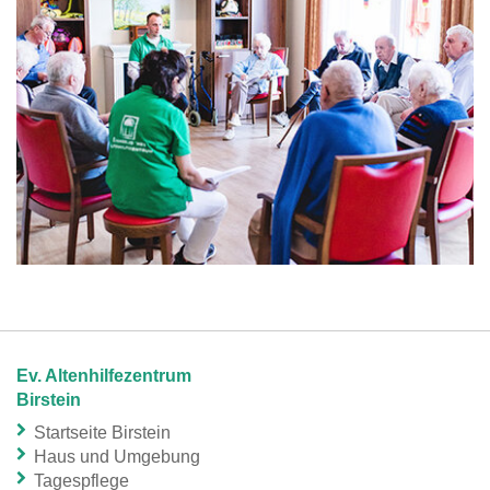
Ev. Altenhilfezentrum
Birstein
Startseite Birstein
Haus und Umgebung
Tagespflege