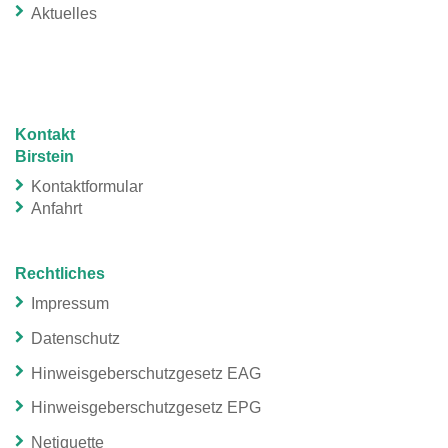
Aktuelles
Kontakt
Birstein
Kontaktformular
Anfahrt
Rechtliches
Impressum
Datenschutz
Hinweisgeberschutzgesetz EAG
Hinweisgeberschutzgesetz EPG
Netiquette