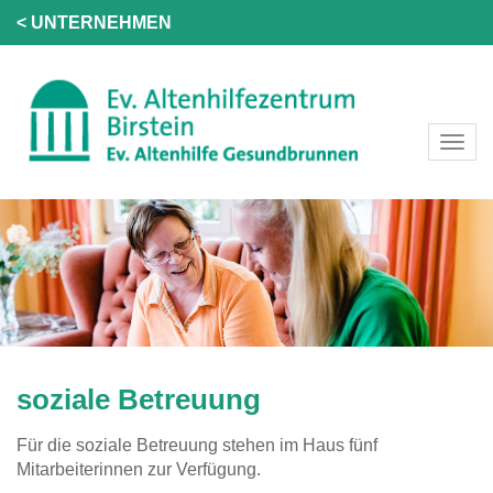
< UNTERNEHMEN
soziale Betreuung
Für die soziale Betreuung stehen im Haus fünf
Mitarbeiterinnen zur Verfügung.