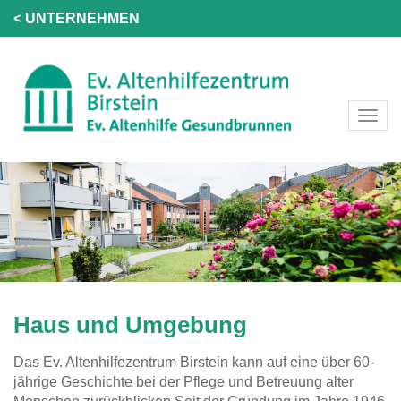
< UNTERNEHMEN
Haus und Umgebung
Das Ev. Altenhilfezentrum Birstein kann auf eine über 60-
jährige Geschichte bei der Pflege und Betreuung alter