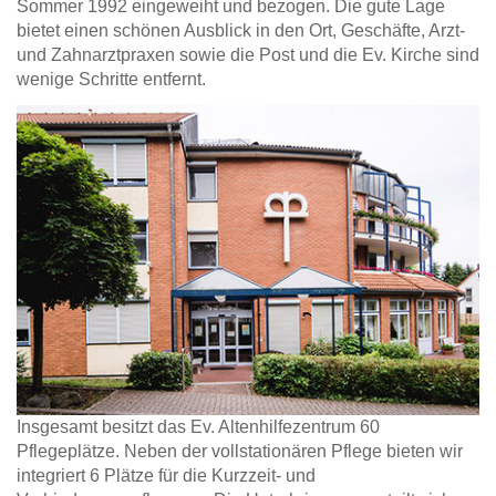
Sommer 1992 eingeweiht und bezogen. Die gute Lage
bietet einen schönen Ausblick in den Ort, Geschäfte, Arzt-
und Zahnarztpraxen sowie die Post und die Ev. Kirche sind
wenige Schritte entfernt.
Insgesamt besitzt das Ev. Altenhilfezentrum 60
Pflegeplätze. Neben der vollstationären Pflege bieten wir
integriert 6 Plätze für die Kurzzeit- und