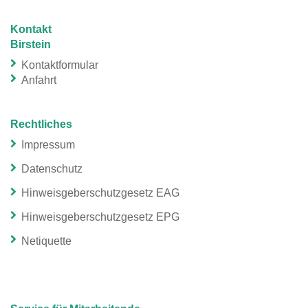
Kontakt
Birstein
Kontaktformular
Anfahrt
Rechtliches
Impressum
Datenschutz
Hinweisgeberschutzgesetz EAG
Hinweisgeberschutzgesetz EPG
Netiquette