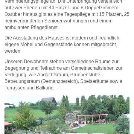
Verhinderungspflege an. Die Unterbringung verteilt sich
auf zwei Ebenen mit 44 Einzel- und 8 Doppelzimmern.
Darüber hinaus gibt es eine Tagespflege mit 15 Plätzen, 25
heimverbundenen Seniorenwohnungen und einem
ambulanten Pflegedienst.
Die Ausstattung des Hauses ist modern und freundlich,
eigene Möbel und Gegenstände können mitgebracht
werden.
Unseren Bewohnern stehen verschiedene Räume zur
Begegnung und Teilnahme am Gemeinschaftsleben zur
Verfügung, wie Andachtsraum, Brunnenstube,
Betreuungsraum (Demenzbereich), Speiseräume sowie
Terrassen und Balkone.