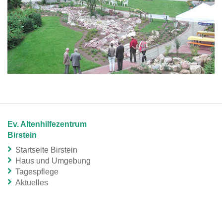
Ev. Altenhilfezentrum
Birstein
Startseite Birstein
Haus und Umgebung
Tagespflege
Aktuelles